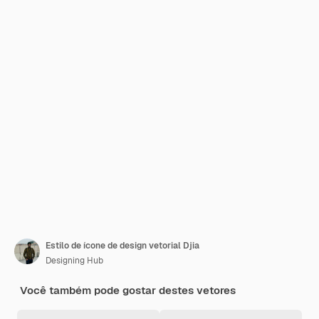
Estilo de ícone de design vetorial Djia
Designing Hub
Você também pode gostar destes vetores