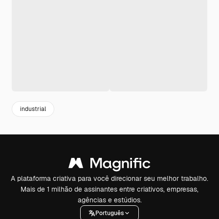
industrial
A plataforma criativa para você direcionar seu melhor trabalho.
Mais de 1 milhão de assinantes entre criativos, empresas,
agências e estúdios.
Português