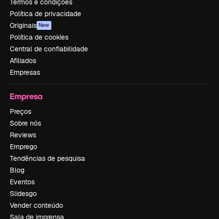
Termos e condições
Política de privacidade
Originais
New
Política de cookies
Central de confiabilidade
Afiliados
Empresas
Empresa
Preços
Sobre nós
Reviews
Emprego
Tendências de pesquisa
Blog
Eventos
Slidesgo
Vender conteúdo
Sala de imprensa