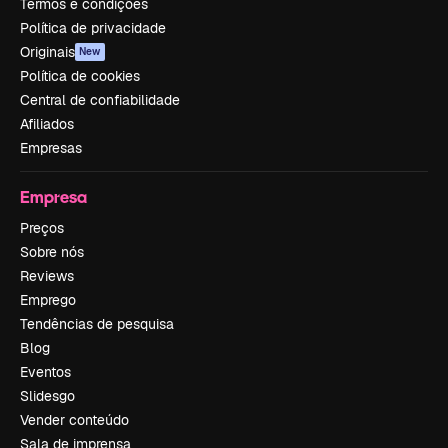
Termos e condições
Política de privacidade
Originais
New
Política de cookies
Central de confiabilidade
Afiliados
Empresas
Empresa
Preços
Sobre nós
Reviews
Emprego
Tendências de pesquisa
Blog
Eventos
Slidesgo
Vender conteúdo
Sala de imprensa