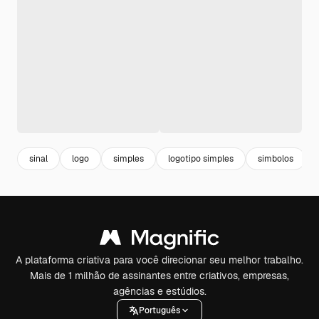
sinal
logo
simples
logotipo simples
simbolos
A plataforma criativa para você direcionar seu melhor trabalho.
Mais de 1 milhão de assinantes entre criativos, empresas,
agências e estúdios.
Português