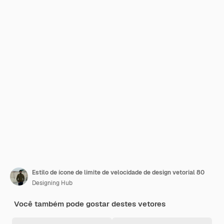
Estilo de ícone de limite de velocidade de design vetorial 80
Designing Hub
Você também pode gostar destes vetores