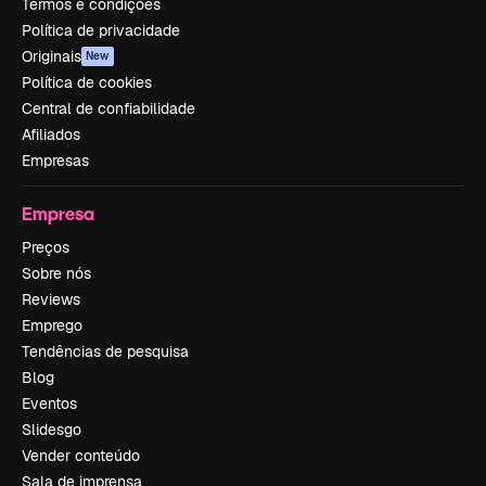
Termos e condições
Política de privacidade
Originais
New
Política de cookies
Central de confiabilidade
Afiliados
Empresas
Empresa
Preços
Sobre nós
Reviews
Emprego
Tendências de pesquisa
Blog
Eventos
Slidesgo
Vender conteúdo
Sala de imprensa