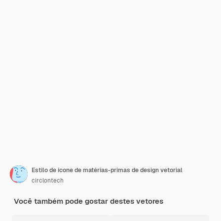
Estilo de ícone de matérias-primas de design vetorial
circlontech
Você também pode gostar destes vetores