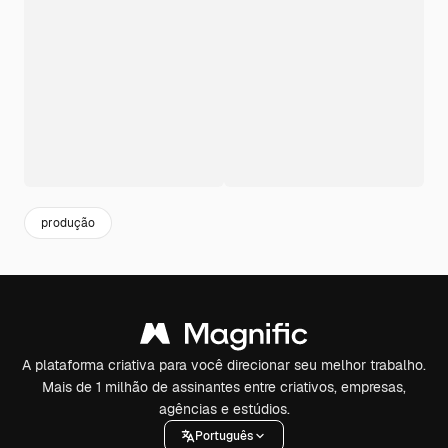
produção
A plataforma criativa para você direcionar seu melhor trabalho.
Mais de 1 milhão de assinantes entre criativos, empresas,
agências e estúdios.
Português