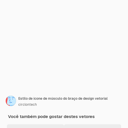
Estilo de ícone de músculo do braço de design vetorial
circlontech
Você também pode gostar destes vetores