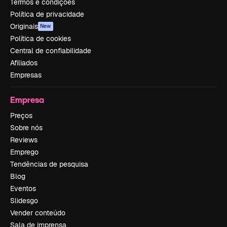
Termos e condições
Política de privacidade
Originais
New
Política de cookies
Central de confiabilidade
Afiliados
Empresas
Empresa
Preços
Sobre nós
Reviews
Emprego
Tendências de pesquisa
Blog
Eventos
Slidesgo
Vender conteúdo
Sala de imprensa