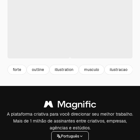
forte
outline
illustration
musculo
ilustracao
A plataforma criativa para você direcionar seu melhor trabalho.
Mais de 1 milhão de assinantes entre criativos, empresas,
agências e estúdios.
Português