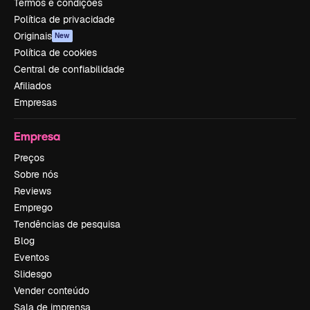
Termos e condições
Política de privacidade
Originais
New
Política de cookies
Central de confiabilidade
Afiliados
Empresas
Empresa
Preços
Sobre nós
Reviews
Emprego
Tendências de pesquisa
Blog
Eventos
Slidesgo
Vender conteúdo
Sala de imprensa