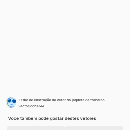
Estilo de ilustração do vetor da jaqueta de trabalho
vectoricons344
Você também pode gostar destes vetores