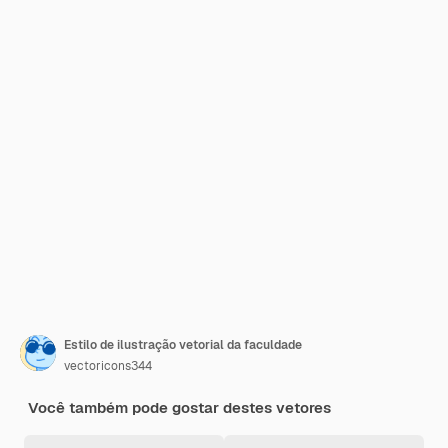
Estilo de ilustração vetorial da faculdade
vectoricons344
Você também pode gostar destes vetores