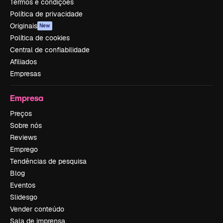
Termos e condições
Política de privacidade
Originais
New
Política de cookies
Central de confiabilidade
Afiliados
Empresas
Empresa
Preços
Sobre nós
Reviews
Emprego
Tendências de pesquisa
Blog
Eventos
Slidesgo
Vender conteúdo
Sala de imprensa