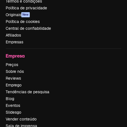
Termos e condições
Política de privacidade
Originais
New
Política de cookies
Central de confiabilidade
Afiliados
Empresas
Empresa
Preços
Sobre nós
Reviews
Emprego
Tendências de pesquisa
Blog
Eventos
Slidesgo
Vender conteúdo
Sala de imprensa