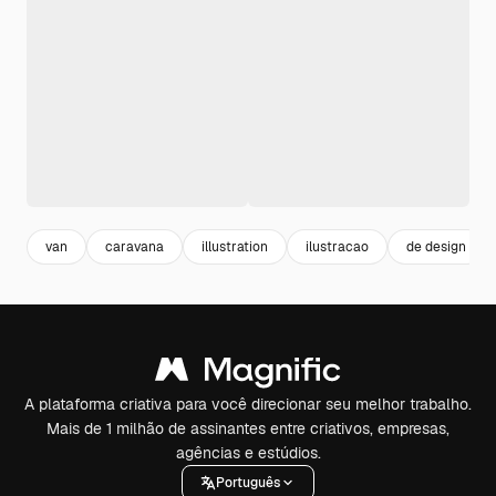
van
caravana
illustration
ilustracao
de design
A plataforma criativa para você direcionar seu melhor trabalho.
Mais de 1 milhão de assinantes entre criativos, empresas,
agências e estúdios.
Português