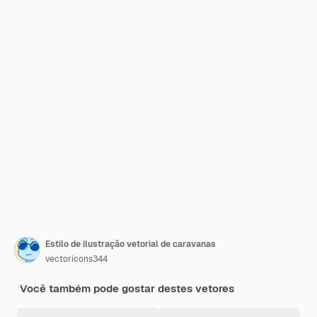
Estilo de ilustração vetorial de caravanas
vectoricons344
Você também pode gostar destes vetores