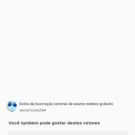
Estilo de ilustração vetorial de exame médico gratuito
vectoricons344
Você também pode gostar destes vetores