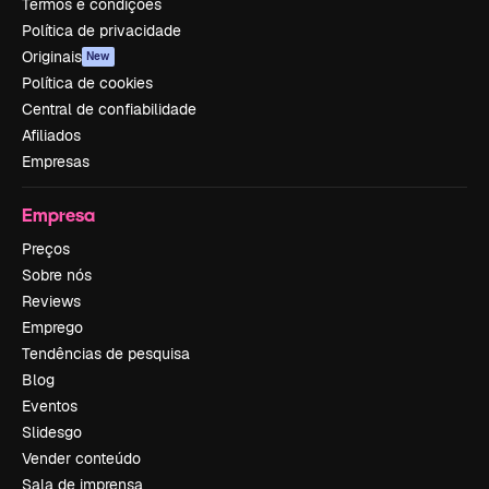
Termos e condições
Política de privacidade
Originais
New
Política de cookies
Central de confiabilidade
Afiliados
Empresas
Empresa
Preços
Sobre nós
Reviews
Emprego
Tendências de pesquisa
Blog
Eventos
Slidesgo
Vender conteúdo
Sala de imprensa