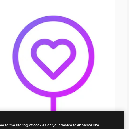
ree to the storing of cookies on your device to enhance site