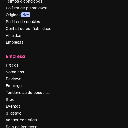
Termos e condições
Política de privacidade
Originais
New
Política de cookies
Central de confiabilidade
Afiliados
Empresas
Empresa
Preços
Sobre nós
Reviews
Emprego
Tendências de pesquisa
Blog
Eventos
Slidesgo
Vender conteúdo
Sala de imprensa