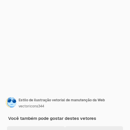
Estilo de ilustração vetorial de manutenção da Web
vectoricons344
Você também pode gostar destes vetores