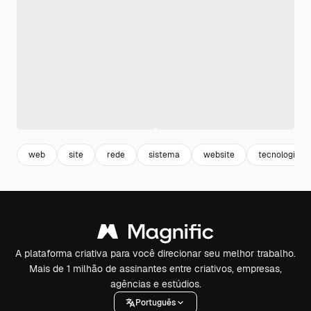
web
site
rede
sistema
website
tecnologia
A plataforma criativa para você direcionar seu melhor trabalho.
Mais de 1 milhão de assinantes entre criativos, empresas,
agências e estúdios.
Português