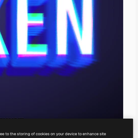
ree to the storing of cookies on your device to enhance site