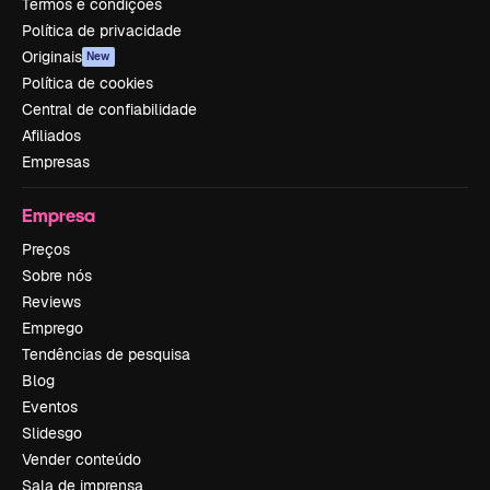
Termos e condições
Política de privacidade
Originais
New
Política de cookies
Central de confiabilidade
Afiliados
Empresas
Empresa
Preços
Sobre nós
Reviews
Emprego
Tendências de pesquisa
Blog
Eventos
Slidesgo
Vender conteúdo
Sala de imprensa