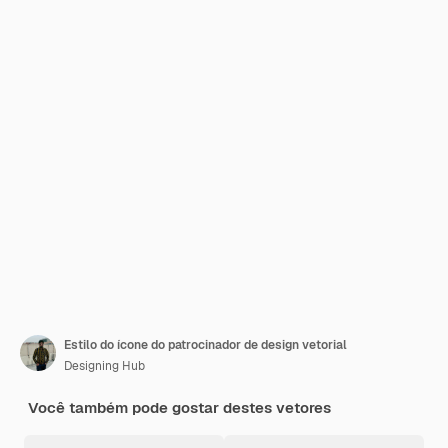
Estilo do ícone do patrocinador de design vetorial
Designing Hub
Você também pode gostar destes vetores