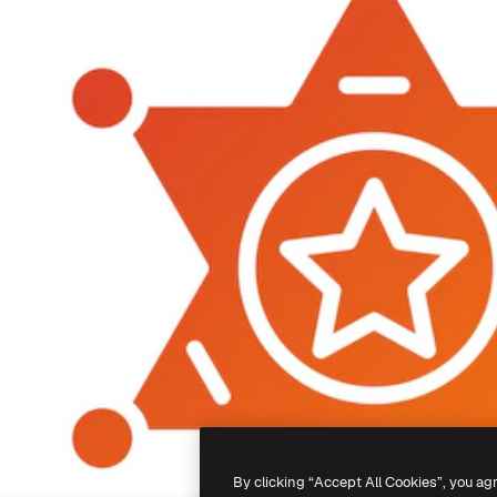
By clicking “Accept All Cookies”, you ag