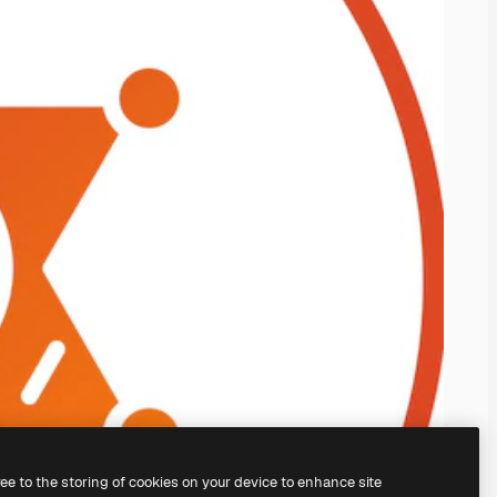
ree to the storing of cookies on your device to enhance site