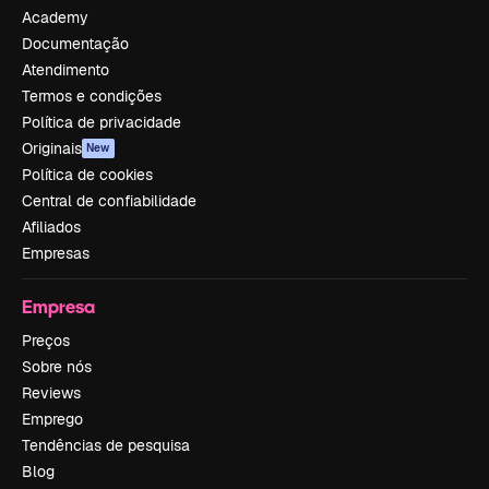
Academy
Documentação
Atendimento
Termos e condições
Política de privacidade
Originais
New
Política de cookies
Central de confiabilidade
Afiliados
Empresas
Empresa
Preços
Sobre nós
Reviews
Emprego
Tendências de pesquisa
Blog