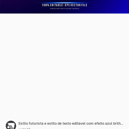
Estilo futurista e estilo de texto editável com efeito azul brilhante