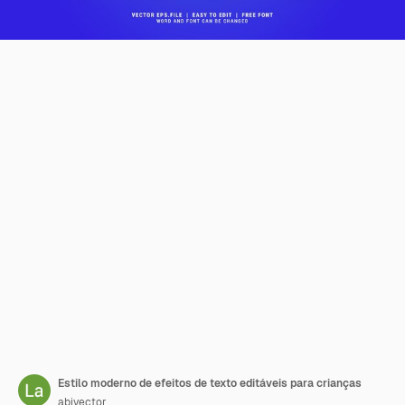
Estilo moderno de efeitos de texto editáveis para crianças
abivector