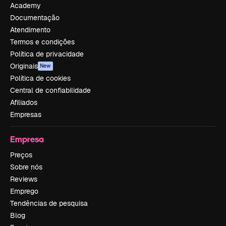
Academy
Documentação
Atendimento
Termos e condições
Política de privacidade
Originais
New
Política de cookies
Central de confiabilidade
Afiliados
Empresas
Empresa
Preços
Sobre nós
Reviews
Emprego
Tendências de pesquisa
Blog