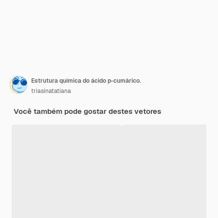
Estrutura química do ácido p-cumárico.
triasinatatiana
Você também pode gostar destes vetores