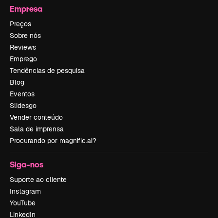
Empresa
Preços
Sobre nós
Reviews
Emprego
Tendências de pesquisa
Blog
Eventos
Slidesgo
Vender conteúdo
Sala de imprensa
Procurando por magnific.ai?
Siga-nos
Suporte ao cliente
Instagram
YouTube
LinkedIn