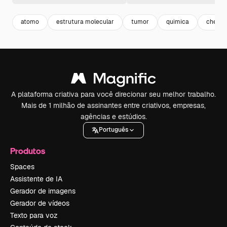
atomo
estrutura molecular
tumor
quimica
chemic
A plataforma criativa para você direcionar seu melhor trabalho.
Mais de 1 milhão de assinantes entre criativos, empresas,
agências e estúdios.
Português
Produtos
Spaces
Assistente de IA
Gerador de imagens
Gerador de vídeos
Texto para voz