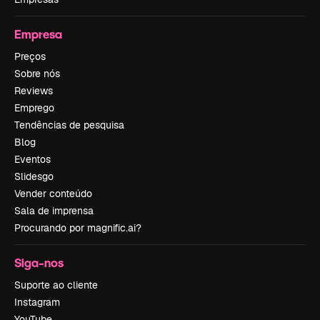
Empresa
Preços
Sobre nós
Reviews
Emprego
Tendências de pesquisa
Blog
Eventos
Slidesgo
Vender conteúdo
Sala de imprensa
Procurando por magnific.ai?
Siga-nos
Suporte ao cliente
Instagram
YouTube