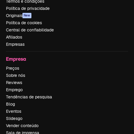
Termos e condições
Política de privacidade
Originais
New
Política de cookies
Central de confiabilidade
Afiliados
Empresas
Empresa
Preços
Sobre nós
Reviews
Emprego
Tendências de pesquisa
Blog
Eventos
Slidesgo
Vender conteúdo
Sala de imprensa