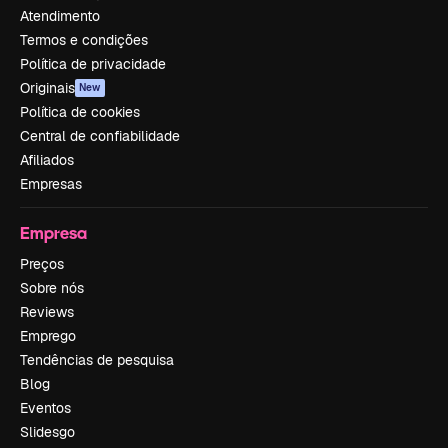
Atendimento
Termos e condições
Política de privacidade
Originais
New
Política de cookies
Central de confiabilidade
Afiliados
Empresas
Empresa
Preços
Sobre nós
Reviews
Emprego
Tendências de pesquisa
Blog
Eventos
Slidesgo