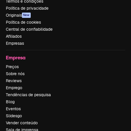
Termos e condições
Política de privacidade
Originais
New
Política de cookies
Central de confiabilidade
Afiliados
Empresas
Empresa
Preços
Sobre nós
Reviews
Emprego
Tendências de pesquisa
Blog
Eventos
Slidesgo
Vender conteúdo
Sala de imprensa