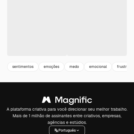
sentimentos
emoções
medo
emocional
frustraçã
A plataforma criativa para você direcionar seu melhor trabalho.
Mais de 1 milhão de assinantes entre criativos, empresas,
agências e estúdios.
Português