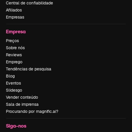
Central de confiabilidade
Afiliados
Empresas
Empresa
Preços
Sobre nós
Reviews
Emprego
Tendências de pesquisa
Blog
Eventos
Slidesgo
Vender conteúdo
Sala de imprensa
Procurando por magnific.ai?
Siga-nos