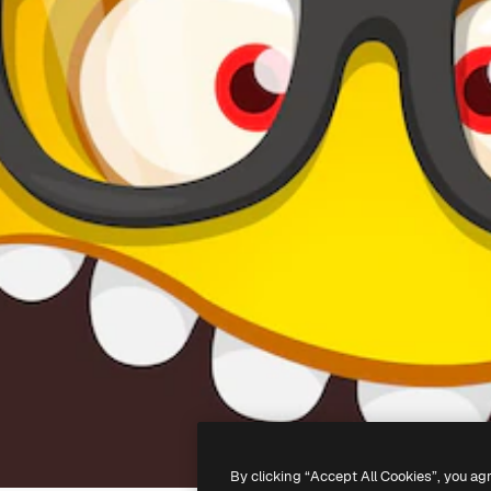
By clicking “Accept All Cookies”, you ag