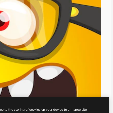
ree to the storing of cookies on your device to enhance site