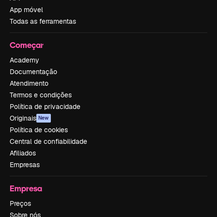
App móvel
Todas as ferramentas
Começar
Academy
Documentação
Atendimento
Termos e condições
Política de privacidade
Originais
New
Política de cookies
Central de confiabilidade
Afiliados
Empresas
Empresa
Preços
Sobre nós