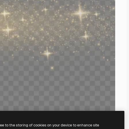
ree to the storing of cookies on your device to enhance site