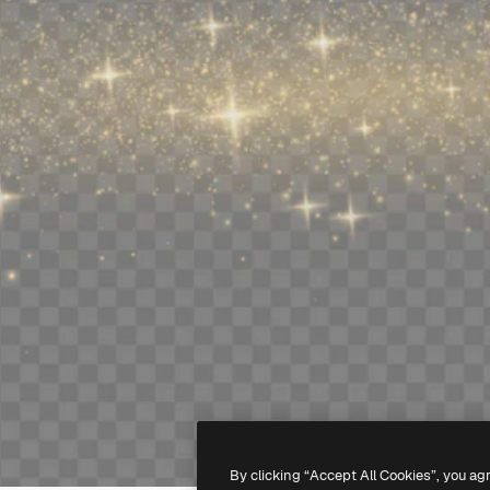
By clicking “Accept All Cookies”, you ag