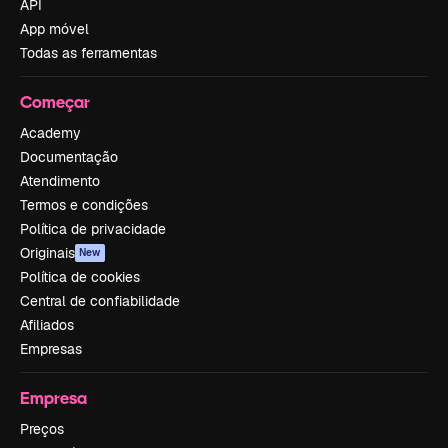
API
App móvel
Todas as ferramentas
Começar
Academy
Documentação
Atendimento
Termos e condições
Política de privacidade
Originais
New
Política de cookies
Central de confiabilidade
Afiliados
Empresas
Empresa
Preços