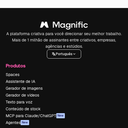
A plataforma criativa para você direcionar seu melhor trabalho.
Mais de 1 milhão de assinantes entre criativos, empresas,
agências e estúdios.
Português
Produtos
Spaces
Assistente de IA
Gerador de imagens
Gerador de vídeos
Texto para voz
Conteúdo de stock
MCP para Claude/ChatGPT
New
Agentes
New