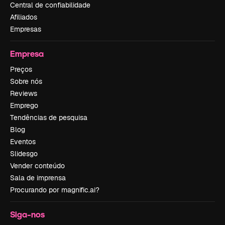
Central de confiabilidade
Afiliados
Empresas
Empresa
Preços
Sobre nós
Reviews
Emprego
Tendências de pesquisa
Blog
Eventos
Slidesgo
Vender conteúdo
Sala de imprensa
Procurando por magnific.ai?
Siga-nos