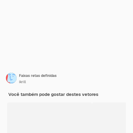
Faixas retas definidas
ikrill
Você também pode gostar destes vetores