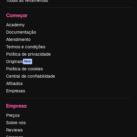
Todas as ferramentas
Começar
Academy
Documentação
Atendimento
Termos e condições
Política de privacidade
Originais
New
Política de cookies
Central de confiabilidade
Afiliados
Empresas
Empresa
Preços
Sobre nós
Reviews