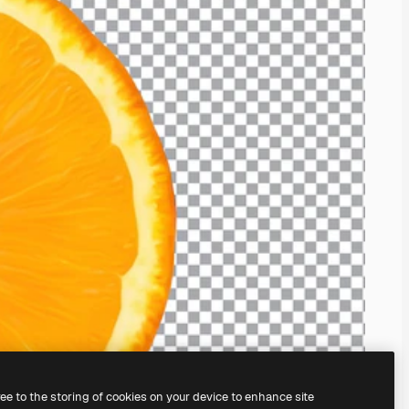
ree to the storing of cookies on your device to enhance site