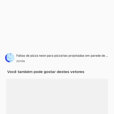
Fatias de pizza neon para pizzarias projetadas em parede de tijolos
zonda
Você também pode gostar destes vetores