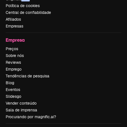
Política de cookies
Central de confiabilidade
Afiliados
Empresas
Empresa
Preços
Sobre nós
Reviews
Emprego
Tendências de pesquisa
Blog
Eventos
Slidesgo
Vender conteúdo
Sala de imprensa
Procurando por magnific.ai?