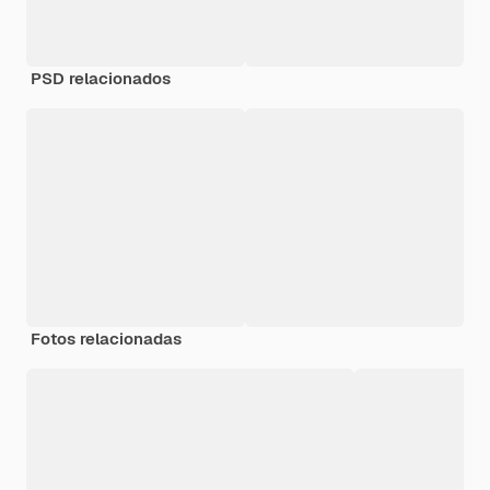
PSD relacionados
Fotos relacionadas