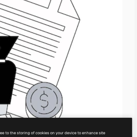
ree to the storing of cookies on your device to enhance site