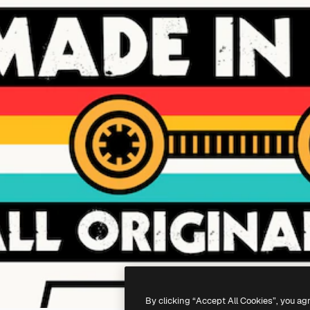
By clicking “Accept All Cookies”, you ag