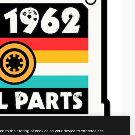
ree to the storing of cookies on your device to enhance site