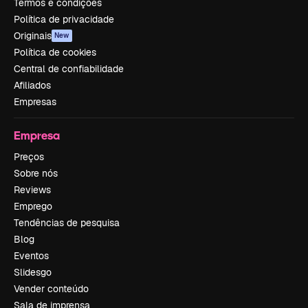
Termos e condições
Política de privacidade
Originais
New
Política de cookies
Central de confiabilidade
Afiliados
Empresas
Empresa
Preços
Sobre nós
Reviews
Emprego
Tendências de pesquisa
Blog
Eventos
Slidesgo
Vender conteúdo
Sala de imprensa