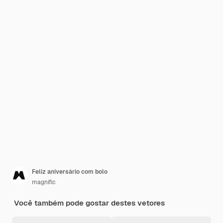
Feliz aniversário com bolo
magnific
Você também pode gostar destes vetores