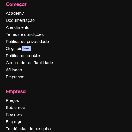
Começar
Academy
Documentação
Atendimento
Termos e condições
Política de privacidade
Originais
New
Política de cookies
Central de confiabilidade
Afiliados
Empresas
Empresa
Preços
Sobre nós
Reviews
Emprego
Tendências de pesquisa