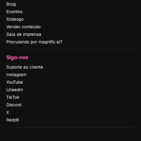
Blog
Eventos
Slidesgo
Vender conteúdo
Sala de imprensa
Procurando por magnific.ai?
Siga-nos
Suporte ao cliente
Instagram
YouTube
LinkedIn
TikTok
Discord
X
Reddit