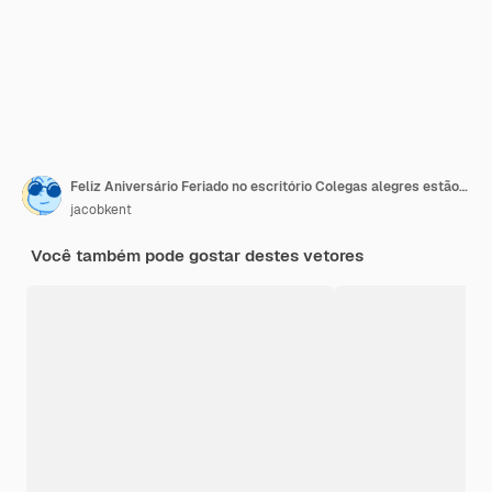
Feliz Aniversário Feriado no escritório Colegas alegres estão dançando
jacobkent
Você também pode gostar destes vetores