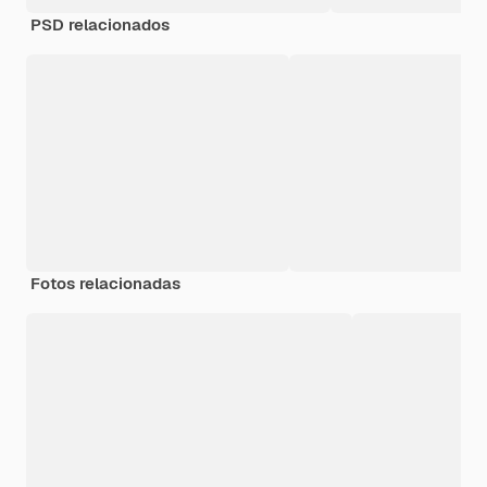
PSD relacionados
Fotos relacionadas