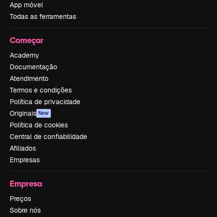
App móvel
Todas as ferramentas
Começar
Academy
Documentação
Atendimento
Termos e condições
Política de privacidade
Originais
New
Política de cookies
Central de confiabilidade
Afiliados
Empresas
Empresa
Preços
Sobre nós