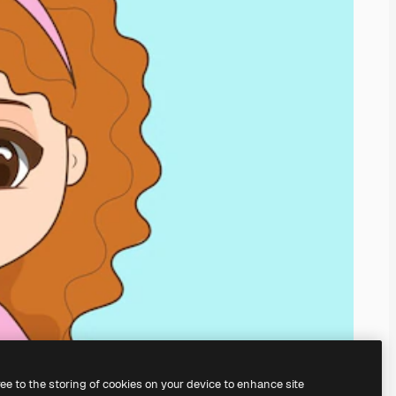
ree to the storing of cookies on your device to enhance site