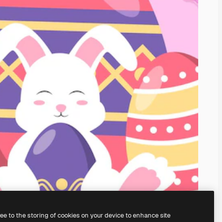
ree to the storing of cookies on your device to enhance site