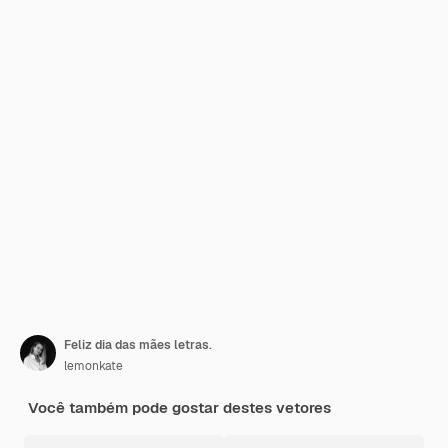
Feliz dia das mães letras.
lemonkate
Você também pode gostar destes vetores