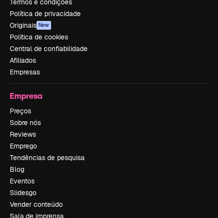
Termos e condições
Política de privacidade
Originais
New
Política de cookies
Central de confiabilidade
Afiliados
Empresas
Empresa
Preços
Sobre nós
Reviews
Emprego
Tendências de pesquisa
Blog
Eventos
Slidesgo
Vender conteúdo
Sala de imprensa