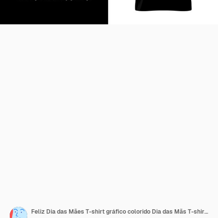
Feliz Dia das Mães T-shirt gráfico colorido Dia das Mãs T-shirt design