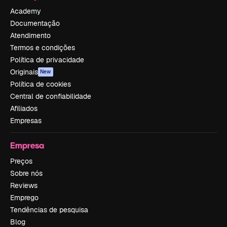
Academy
Documentação
Atendimento
Termos e condições
Política de privacidade
Originais
New
Política de cookies
Central de confiabilidade
Afiliados
Empresas
Empresa
Preços
Sobre nós
Reviews
Emprego
Tendências de pesquisa
Blog