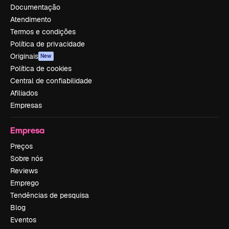
Documentação
Atendimento
Termos e condições
Política de privacidade
Originais
New
Política de cookies
Central de confiabilidade
Afiliados
Empresas
Empresa
Preços
Sobre nós
Reviews
Emprego
Tendências de pesquisa
Blog
Eventos