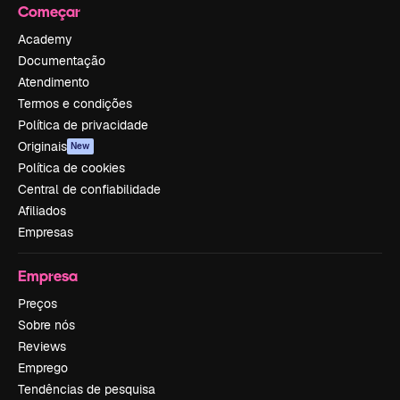
Começar
Academy
Documentação
Atendimento
Termos e condições
Política de privacidade
Originais
New
Política de cookies
Central de confiabilidade
Afiliados
Empresas
Empresa
Preços
Sobre nós
Reviews
Emprego
Tendências de pesquisa