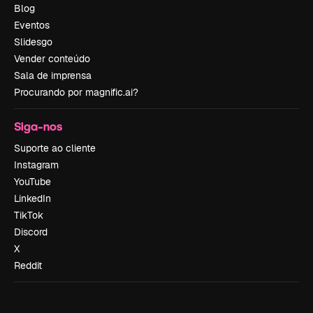
Blog
Eventos
Slidesgo
Vender conteúdo
Sala de imprensa
Procurando por magnific.ai?
Siga-nos
Suporte ao cliente
Instagram
YouTube
LinkedIn
TikTok
Discord
X
Reddit