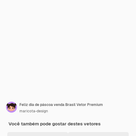
Feliz dia de páscoa venda Brasil Vetor Premium
maricota-design
Você também pode gostar destes vetores