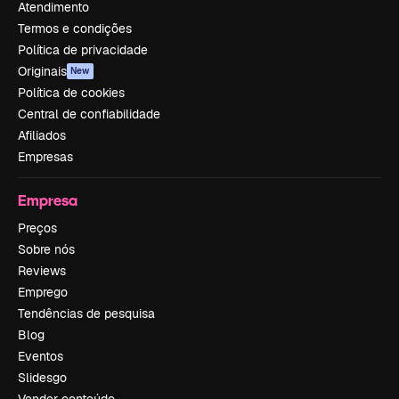
Atendimento
Termos e condições
Política de privacidade
Originais
New
Política de cookies
Central de confiabilidade
Afiliados
Empresas
Empresa
Preços
Sobre nós
Reviews
Emprego
Tendências de pesquisa
Blog
Eventos
Slidesgo