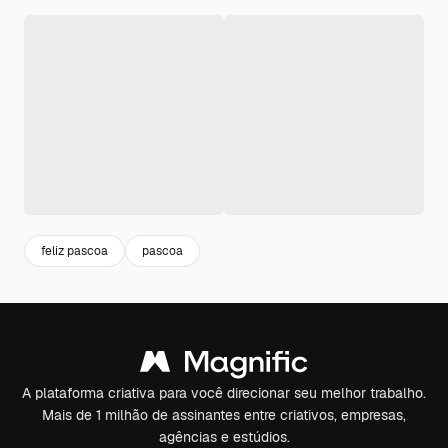
feliz pascoa
pascoa
A plataforma criativa para você direcionar seu melhor trabalho.
Mais de 1 milhão de assinantes entre criativos, empresas,
agências e estúdios.