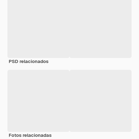
PSD relacionados
Fotos relacionadas