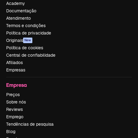
Academy
Documentação
Atendimento
Termos e condições
Política de privacidade
Originais
New
Política de cookies
Central de confiabilidade
Afiliados
Empresas
Empresa
Preços
Sobre nós
Reviews
Emprego
Tendências de pesquisa
Blog