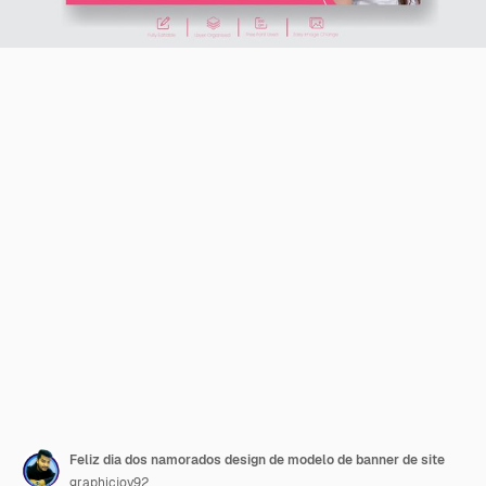
Feliz dia dos namorados design de modelo de banner de site
graphicjoy92