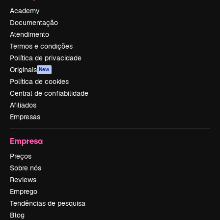
Academy
Documentação
Atendimento
Termos e condições
Política de privacidade
Originais
New
Política de cookies
Central de confiabilidade
Afiliados
Empresas
Empresa
Preços
Sobre nós
Reviews
Emprego
Tendências de pesquisa
Blog