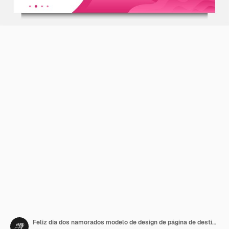
Feliz dia dos namorados modelo de design de página de destino