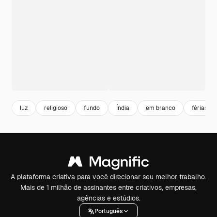
luz
religioso
fundo
Índia
em branco
férias
A plataforma criativa para você direcionar seu melhor trabalho.
Mais de 1 milhão de assinantes entre criativos, empresas,
agências e estúdios.
Português