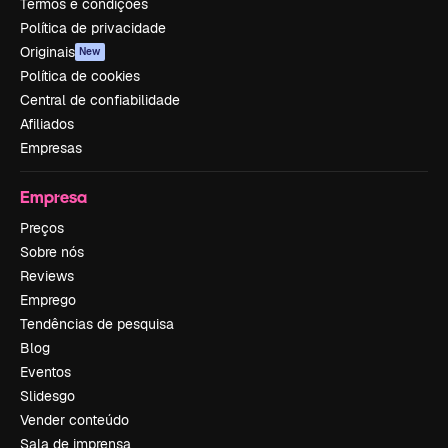
Termos e condições
Política de privacidade
Originais
New
Política de cookies
Central de confiabilidade
Afiliados
Empresas
Empresa
Preços
Sobre nós
Reviews
Emprego
Tendências de pesquisa
Blog
Eventos
Slidesgo
Vender conteúdo
Sala de imprensa