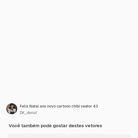
Feliz Natal ano novo cartoon chibi veator 43
DK_donut
Você também pode gostar destes vetores