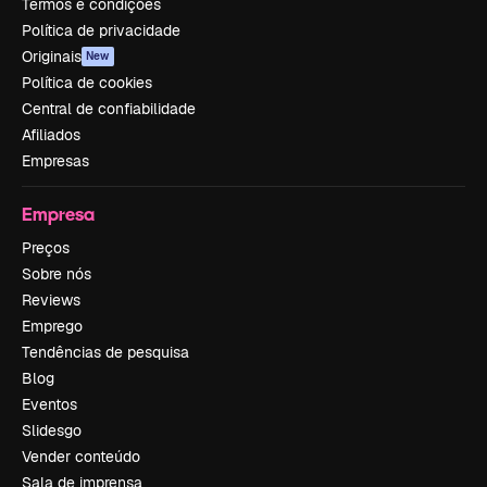
Termos e condições
Política de privacidade
Originais
New
Política de cookies
Central de confiabilidade
Afiliados
Empresas
Empresa
Preços
Sobre nós
Reviews
Emprego
Tendências de pesquisa
Blog
Eventos
Slidesgo
Vender conteúdo
Sala de imprensa