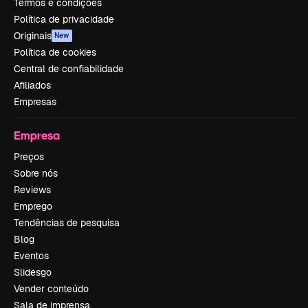
Termos e condições
Política de privacidade
Originais
New
Política de cookies
Central de confiabilidade
Afiliados
Empresas
Empresa
Preços
Sobre nós
Reviews
Emprego
Tendências de pesquisa
Blog
Eventos
Slidesgo
Vender conteúdo
Sala de imprensa