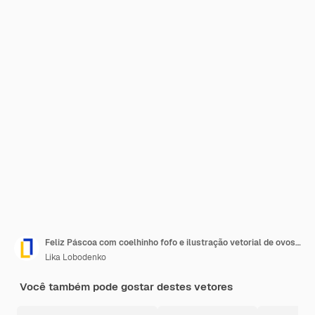
Feliz Páscoa com coelhinho fofo e ilustração vetorial de ovos Ester
Lika Lobodenko
Você também pode gostar destes vetores