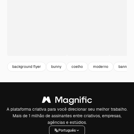
background flyer
bunny
coelho
moderno
banner r
A plataforma criativa para você direcionar seu melhor trabalho.
Mais de 1 milhão de assinantes entre criativos, empresas,
agências e estúdios.
Português