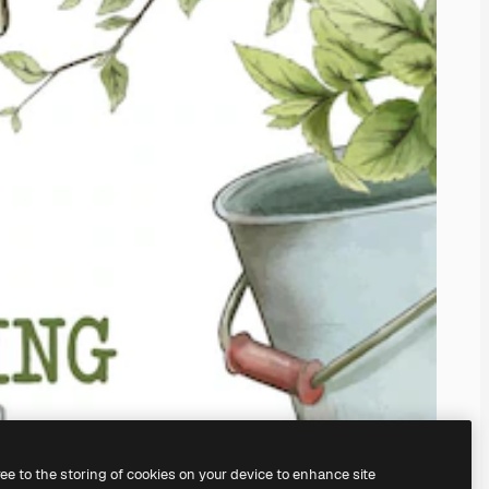
ree to the storing of cookies on your device to enhance site