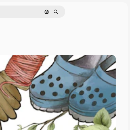
Pesquisar por imagem
Buscar