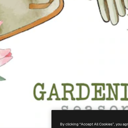
By clicking “Accept All Cookies”, you ag