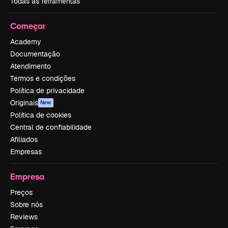
Todas as ferramentas
Começar
Academy
Documentação
Atendimento
Termos e condições
Política de privacidade
Originais
New
Política de cookies
Central de confiabilidade
Afiliados
Empresas
Empresa
Preços
Sobre nós
Reviews