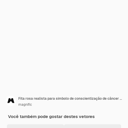
Fita rosa realista para símbolo de conscientização de câncer de mama
magnific
Você também pode gostar destes vetores