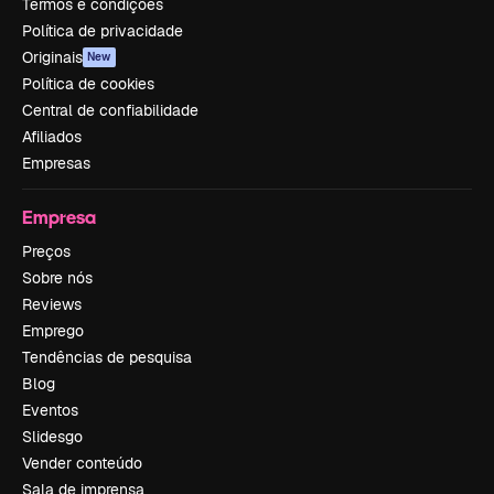
Termos e condições
Política de privacidade
Originais
New
Política de cookies
Central de confiabilidade
Afiliados
Empresas
Empresa
Preços
Sobre nós
Reviews
Emprego
Tendências de pesquisa
Blog
Eventos
Slidesgo
Vender conteúdo
Sala de imprensa